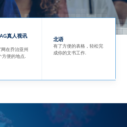
AG真人视讯
北语
有了方便的表格，轻松完
官网在乔治亚州
成你的文书工作.
个方便的地点.