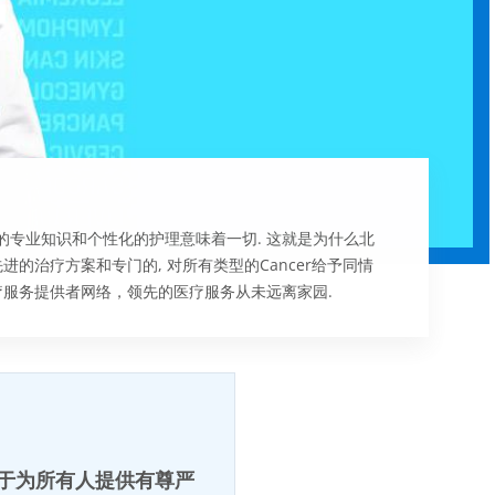
的专业知识和个性化的护理意味着一切. 这就是为什么北
先进的治疗方案和专门的, 对所有类型的Cancer给予同情
医疗服务提供者网络，领先的医疗服务从未远离家园.
致力于为所有人提供有尊严