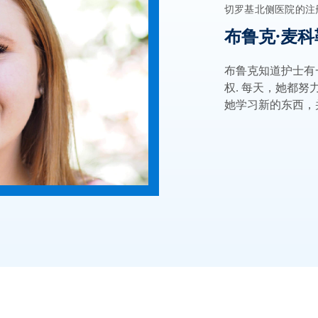
切罗基北侧医院的注
布鲁克·麦科
布鲁克知道护士有
权. 每天，她都努
她学习新的东西，