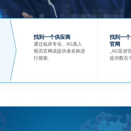
找到一个供应商
找到一个
官网
通过临床专业、AG真人
视讯官网或提供者名称进
_AG亚游
行搜索.
提供数百