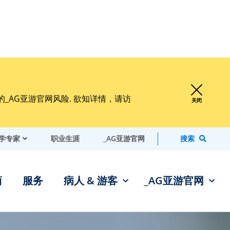
_AG亚游官网风险. 欲知详情，请访
关闭
学专家
职业生涯
_AG亚游官网
搜索
商
服务
病人 & 游客
_AG亚游官网