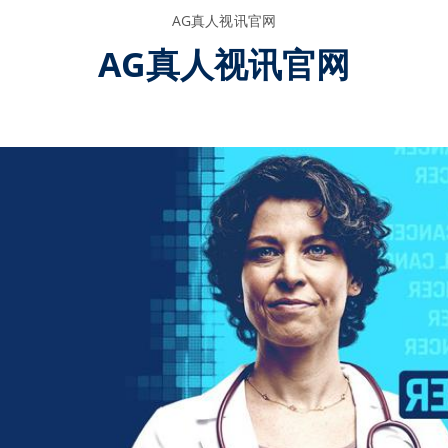
AG真人视讯官网
AG真人视讯官网