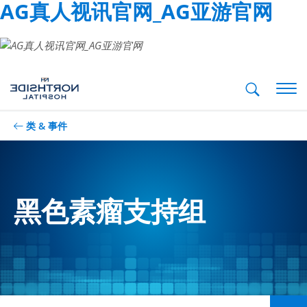
AG真人视讯官网_AG亚游官网
手机菜
类 & 事件
黑色素瘤支持组