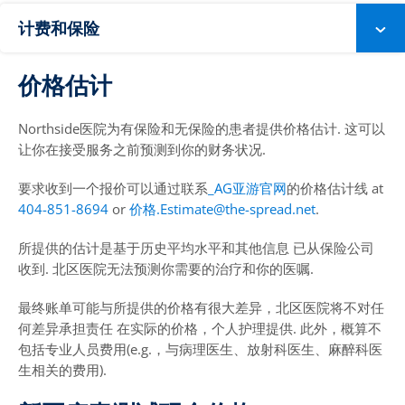
计费和保险
价格估计
Northside医院为有保险和无保险的患者提供价格估计. 这可以
让你在接受服务之前预测到你的财务状况.
要求收到一个报价可以通过联系
_AG亚游官网
的价格估计线 at
404-851-8694
or
价格.Estimate@the-spread.net
.
所提供的估计是基于历史平均水平和其他信息 已从保险公司
收到. 北区医院无法预测你需要的治疗和你的医嘱.
最终账单可能与所提供的价格有很大差异，北区医院将不对任
何差异承担责任 在实际的价格，个人护理提供. 此外，概算不
包括专业人员费用(e.g.，与病理医生、放射科医生、麻醉科医
生相关的费用).