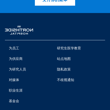
为员工
研究生医学教育
为供应商
站点地图
为研究人员
隐私政策
对媒体
不歧视通知
职业生涯
基金会