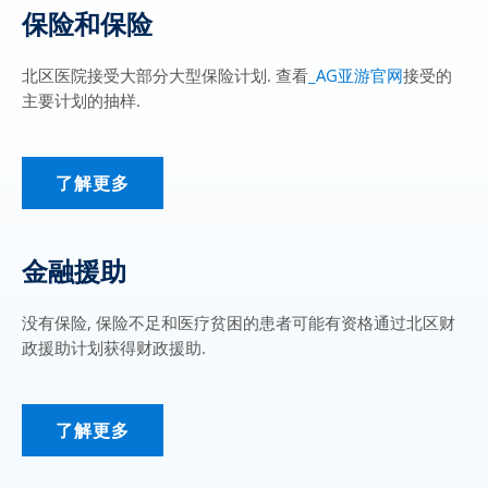
保险和保险
北区医院接受大部分大型保险计划. 查看
_AG亚游官网
接受的
主要计划的抽样.
了解更多
金融援助
没有保险, 保险不足和医疗贫困的患者可能有资格通过北区财
政援助计划获得财政援助.
了解更多