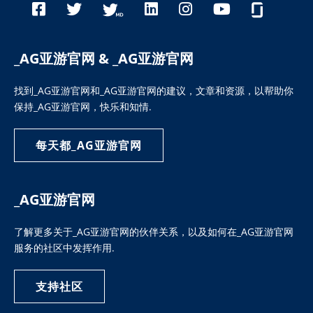
_AG亚游官网 & _AG亚游官网
找到
_AG亚游官网
和
_AG亚游官网
的建议，文章和资源，以帮助你
保持
_AG亚游官网
，快乐和知情.
每天都_AG亚游官网
_AG亚游官网
了解更多关于
_AG亚游官网
的伙伴关系，以及如何在
_AG亚游官网
服务的社区中发挥作用.
支持社区