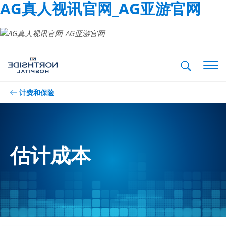
AG真人视讯官网_AG亚游官网
手机菜
计费和保险
估计成本