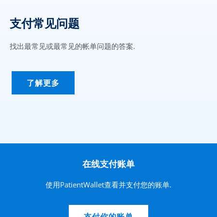
支付常见问题
找出最常见或最常见的帐单问题的答案.
了解更多
在线支付账单
使用PatientWallet查看并支付您的账单.
支付你的账单