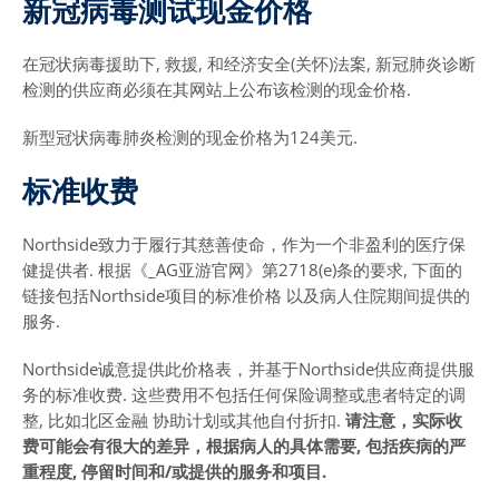
新冠病毒测试现金价格
在冠状病毒援助下, 救援, 和经济安全(关怀)法案, 新冠肺炎诊断
检测的供应商必须在其网站上公布该检测的现金价格.
新型冠状病毒肺炎检测的现金价格为124美元.
标准收费
Northside致力于履行其慈善使命，作为一个非盈利的医疗保
健提供者. 根据《_AG亚游官网》第2718(e)条的要求, 下面的
链接包括Northside项目的标准价格 以及病人住院期间提供的
服务.
Northside诚意提供此价格表，并基于Northside供应商提供服
务的标准收费. 这些费用不包括任何保险调整或患者特定的调
整, 比如北区金融 协助计划或其他自付折扣.
请注意，实际收
费可能会有很大的差异，根据病人的具体需要, 包括疾病的严
重程度, 停留时间和/或提供的服务和项目.