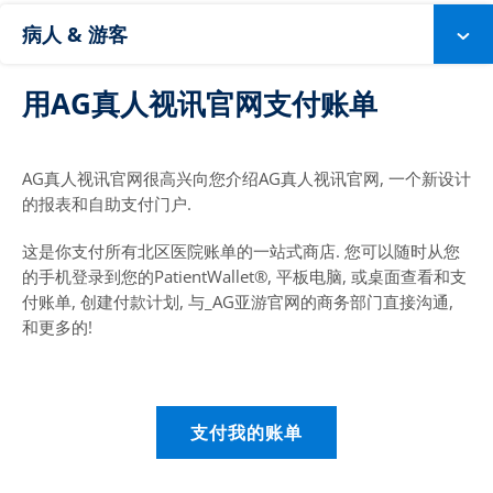
病人 & 游客
用AG真人视讯官网支付账单
AG真人视讯官网很高兴向您介绍AG真人视讯官网, 一个新设计
的报表和自助支付门户.
这是你支付所有北区医院账单的一站式商店. 您可以随时从您
的手机登录到您的PatientWallet®, 平板电脑, 或桌面查看和支
付账单, 创建付款计划, 与_AG亚游官网的商务部门直接沟通,
和更多的!
支付我的账单