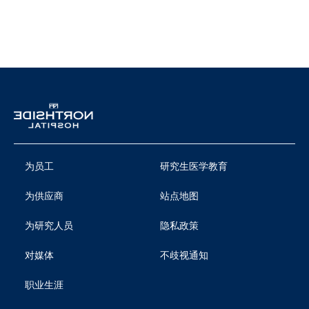
为员工
研究生医学教育
为供应商
站点地图
为研究人员
隐私政策
对媒体
不歧视通知
职业生涯